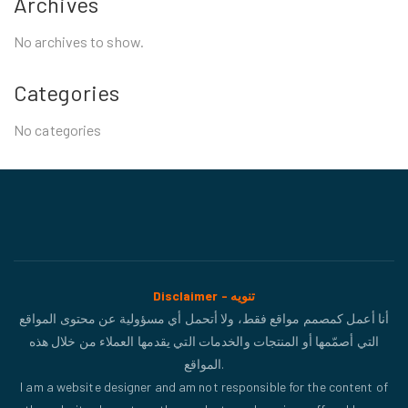
Archives
No archives to show.
Categories
No categories
Disclaimer - تنويه
أنا أعمل كمصمم مواقع فقط، ولا أتحمل أي مسؤولية عن محتوى المواقع
التي أصمّمها أو المنتجات والخدمات التي يقدمها العملاء من خلال هذه
المواقع.
I am a website designer and am not responsible for the content of