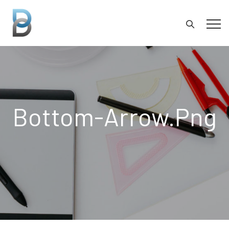
Bottom-Arrow.png