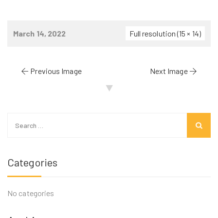
March 14, 2022
Full resolution (15 × 14)
Previous Image
Next Image
Search
for:
Categories
No categories