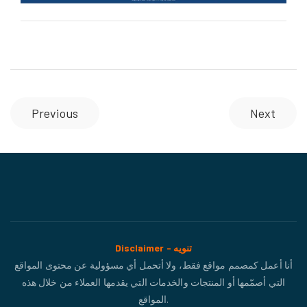
Previous
Next
Disclaimer - تنويه
أنا أعمل كمصمم مواقع فقط، ولا أتحمل أي مسؤولية عن محتوى المواقع
التي أصمّمها أو المنتجات والخدمات التي يقدمها العملاء من خلال هذه
المواقع.