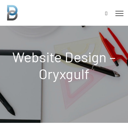
Website Design –
Oryxgulf