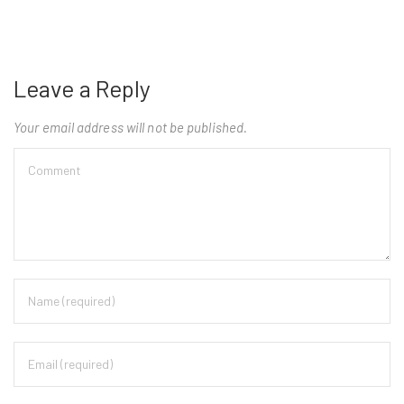
Leave a Reply
Your email address will not be published.