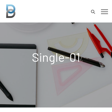
Single-01