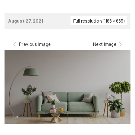
August 27, 2021
Full resolution (1168 × 685)
Previous Image
Next Image